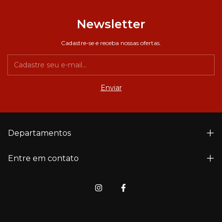
Newsletter
Cadastre-se e receba nossas ofertas.
Departamentos
Entre em contato