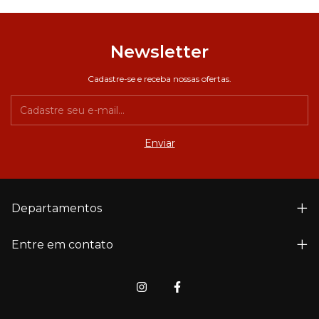
Newsletter
Cadastre-se e receba nossas ofertas.
Departamentos
Entre em contato